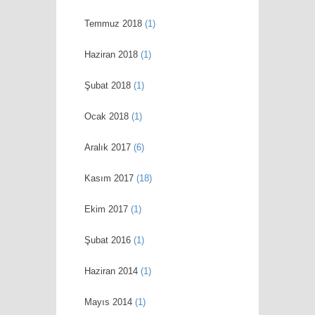
Temmuz 2018
(1)
Haziran 2018
(1)
Şubat 2018
(1)
Ocak 2018
(1)
Aralık 2017
(6)
Kasım 2017
(18)
Ekim 2017
(1)
Şubat 2016
(1)
Haziran 2014
(1)
Mayıs 2014
(1)