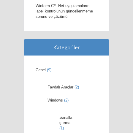
Winform C# .Net uygulamaların
label kontrolünün güncellenmeme
sorunu ve çözümü
Kategoriler
Genel
(9)
Faydalı Araçlar
(2)
Windows
(2)
Sanalla
ştırma
(1)