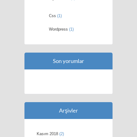
Css
(1)
Wordpress
(1)
Son yorumlar
Arşivler
Kasım 2018
(2)